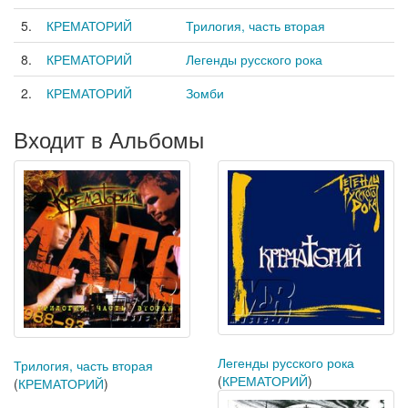
5.
КРЕМАТОРИЙ
Трилогия, часть вторая
8.
КРЕМАТОРИЙ
Легенды русского рока
2.
КРЕМАТОРИЙ
Зомби
Входит в Альбомы
Легенды русского рока
Трилогия, часть вторая
(
КРЕМАТОРИЙ
)
(
КРЕМАТОРИЙ
)