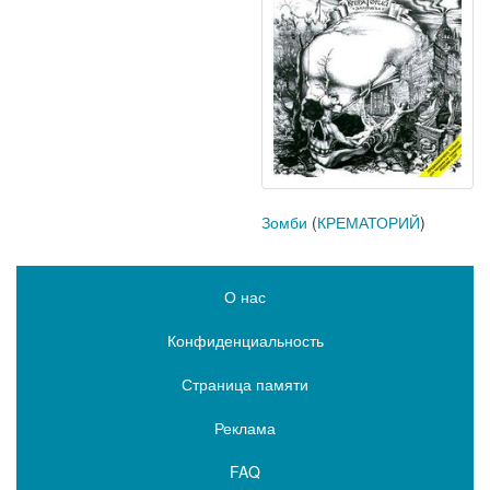
Зомби
(
КРЕМАТОРИЙ
)
О нас
Конфиденциальность
Страница памяти
Реклама
FAQ