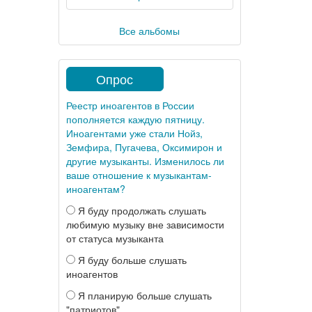
Все альбомы
Опрос
Реестр иноагентов в России
пополняется каждую пятницу.
Иноагентами уже стали Нойз,
Земфира, Пугачева, Оксимирон и
другие музыканты. Изменилось ли
ваше отношение к музыкантам-
иноагентам?
Я буду продолжать слушать
любимую музыку вне зависимости
от статуса музыканта
Я буду больше слушать
иноагентов
Я планирую больше слушать
"патриотов"