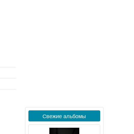
Свежие альбомы