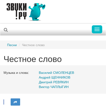
Toggl
naviga
Песни
Честное слово
Честное слово
Музыка и слова:
Василий СМОЛЕНЦЕВ
Андрей ЩЕННИКОВ
Дмитрий РЕВЯКИН
Виктор ЧАПЛЫГИН