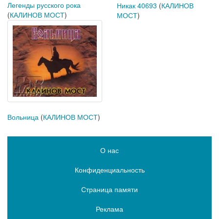
Легенды русского рока
Никак 40693
(
КАЛИНОВ
(
КАЛИНОВ МОСТ
)
МОСТ
)
Вольница
(
КАЛИНОВ МОСТ
)
О нас
Конфиденциальность
Страница памяти
Реклама