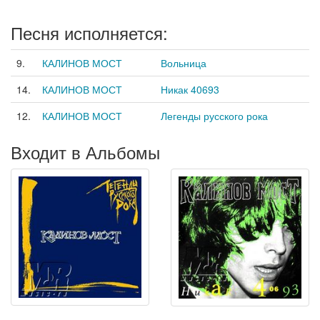
Песня исполняется:
9.
КАЛИНОВ МОСТ
Вольница
14.
КАЛИНОВ МОСТ
Никак 40693
12.
КАЛИНОВ МОСТ
Легенды русского рока
Входит в Альбомы