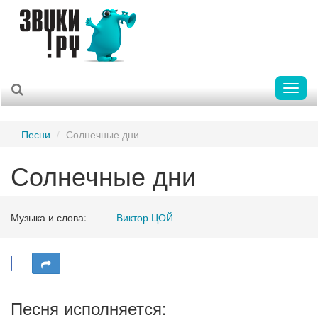
Toggl
naviga
Песни
Солнечные дни
Солнечные дни
Музыка и слова:
Виктор ЦОЙ
Песня исполняется: