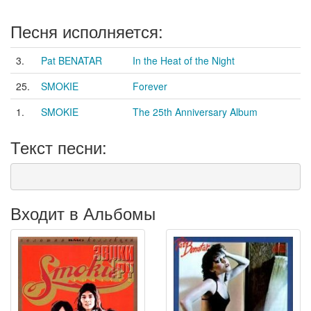
Песня исполняется:
3.
Pat BENATAR
In the Heat of the Night
25.
SMOKIE
Forever
1.
SMOKIE
The 25th Anniversary Album
Текст песни:
Входит в Альбомы