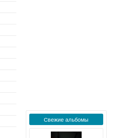
Свежие альбомы