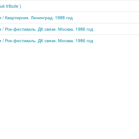
й tribute )
 / Квартирник. Ленинград. 1988 год
 / Рок-фестиваль. ДК связи. Москва. 1986 год
 / Рок-фестиваль. ДК связи. Москва. 1986 год