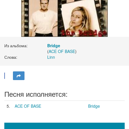
Из альбома:
Bridge
(
ACE OF BASE
)
Слова:
Linn
Песня исполняется:
5.
ACE OF BASE
Bridge