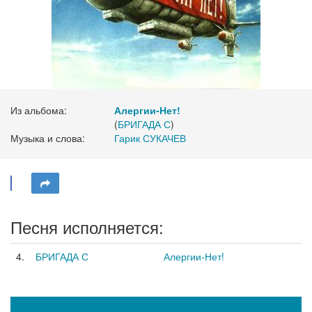
Из альбома:
Алергии-Нет!
(
БРИГАДА С
)
Музыка и слова:
Гарик СУКАЧЕВ
Песня исполняется:
4.
БРИГАДА С
Алергии-Нет!