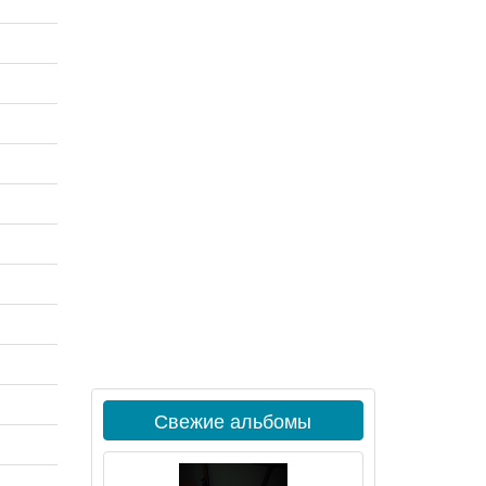
Свежие альбомы