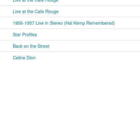
Live at the Cafe Rouge
1956-1957 Live in Stereo (Hal Kemp Remembered)
Star Profiles
Back on the Street
Celine Dion