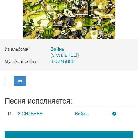
Из альбома:
Война
(
3 СИЛЬНЕЕ!
)
Музыка и слова:
3 СИЛЬНЕЕ!
Песня исполняется:
11.
3 СИЛЬНЕЕ!
Война