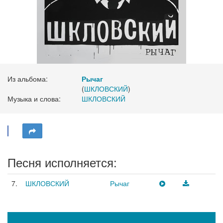
Из альбома:
Рычаг
(
ШКЛОВСКИЙ
)
Музыка и слова:
ШКЛОВСКИЙ
Песня исполняется:
7.
ШКЛОВСКИЙ
Рычаг