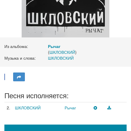
Из альбома:
Рычаг
(
ШКЛОВСКИЙ
)
Музыка и слова:
ШКЛОВСКИЙ
Песня исполняется:
2.
ШКЛОВСКИЙ
Рычаг