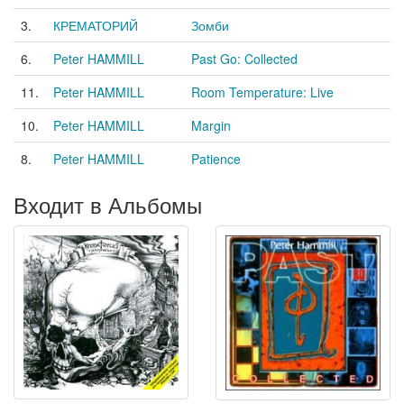
3.
КРЕМАТОРИЙ
Зомби
6.
Peter HAMMILL
Past Go: Collected
11.
Peter HAMMILL
Room Temperature: Live
10.
Peter HAMMILL
Margin
8.
Peter HAMMILL
Patience
Входит в Альбомы