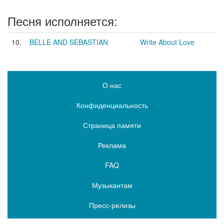
Песня исполняется:
10.
BELLE AND SEBASTIAN
Write About Love
О нас
Конфиденциальность
Страница памяти
Реклама
FAQ
Музыкантам
Пресс-релизы