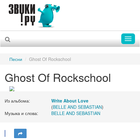
Toggl
naviga
Песни
Ghost Of Rockschool
Ghost Of Rockschool
Из альбома:
Write About Love
(
BELLE AND SEBASTIAN
)
Музыка и слова:
BELLE AND SEBASTIAN