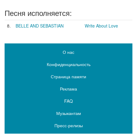
Песня исполняется:
8.
BELLE AND SEBASTIAN
Write About Love
О нас
Конфиденциальность
Страница памяти
Реклама
FAQ
Музыкантам
Пресс-релизы