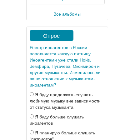
Все альбомы
Опрос
Реестр иноагентов в России
пополняется каждую пятницу.
Иноагентами уже стали Нойз,
Земфира, Пугачева, Оксимирон и
другие музыканты. Изменилось ли
ваше отношение к музыкантам-
иноагентам?
Я буду продолжать слушать
любимую музыку вне зависимости
от статуса музыканта
Я буду больше слушать
иноагентов
Я планирую больше слушать
"патриотов"