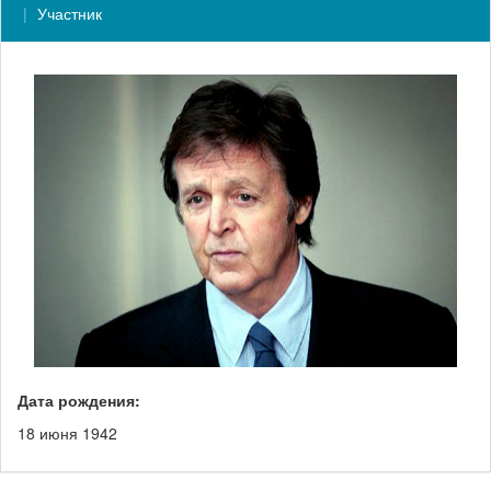
Участник
Дата рождения:
18 июня 1942