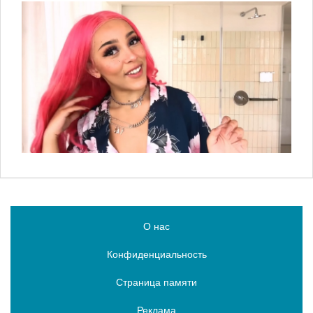
О нас
Конфиденциальность
Страница памяти
Реклама