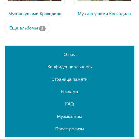
Музыка ушами Крокодила
Музыка ушами Крокодила
Еще альбомы
8
О нас
Конфиденциальность
Страница памяти
Реклама
FAQ
Музыкантам
Пресс-релизы