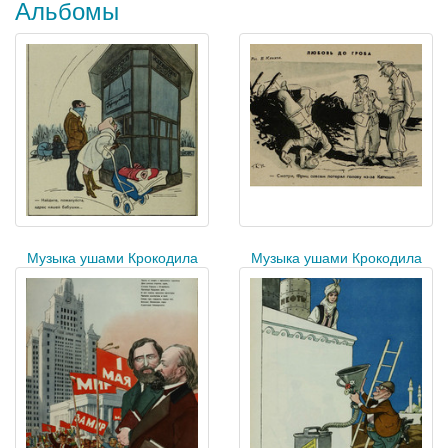
Альбомы
Музыка ушами Крокодила
Музыка ушами Крокодила