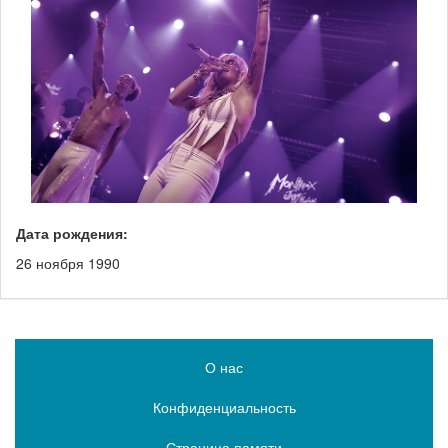
Дата рождения:
26 ноября 1990
О нас
Конфиденциальность
Страница памяти