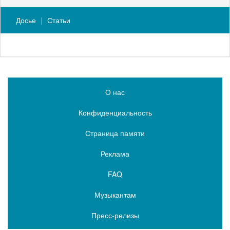
Досье
Статьи
О нас
Конфиденциальность
Страница памяти
Реклама
FAQ
Музыкантам
Пресс-релизы