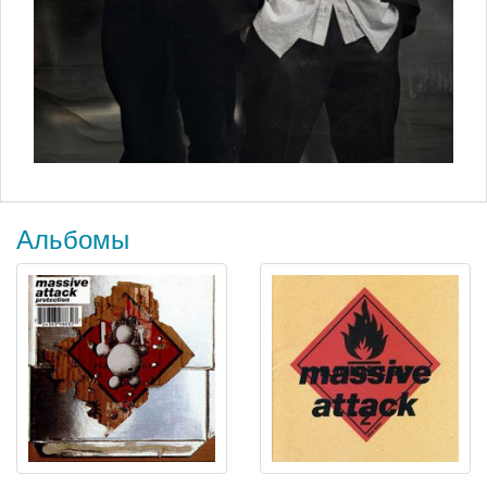
Альбомы