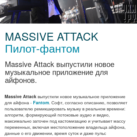
MASSIVE ATTACK
Пилот-фантом
Massive Attack выпустили новое
музыкальное приложение для
айфонов.
Massive Attack
выпустили новое музыкальное приложение
для айфона -
Fantom
. Софт, согласно описанию, позволяет
пользователю ремикшировать музыку в реальном времени:
алгоритм, формирующий потоковые аудио и видео,
максимально заточен под кастомизацию и учитывает массу
переменных, включая местоположение владельца айфона,
данные о его движении, время суток и даже пульс