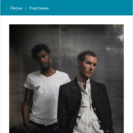
Песни
Участники