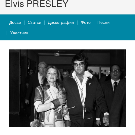
Elvis PRESLEY
Досье
Статьи
Дискография
Фото
Песни
Участник