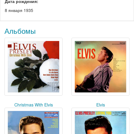
Дата рождения:
8 января 1935
Альбомы
Christmas With Elvis
Elvis