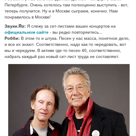
Петербурге. Очень хотелось там полноценно выступить - вот,
теперь получится. Ну и в Москве сыграем, конечно. Нам
понравилось в Москве!
Звуки.Ru:
Я слежу за сет-листами ваших концертов на
официальном сайте
- вы редко повторяетесь...
Робби:
В этом-то и штука. Песен у нас масса, понятное дело,
и все их знают. Соответственно, надо как-то чередовать, вот
мы и чередуем. В активе где-то песен 40, соответственно,
набрать каждый раз новый сет-лист труда не составляет.