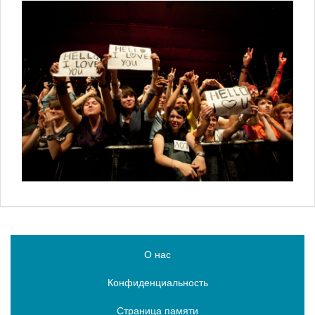
О нас
Конфиденциальность
Страница памяти