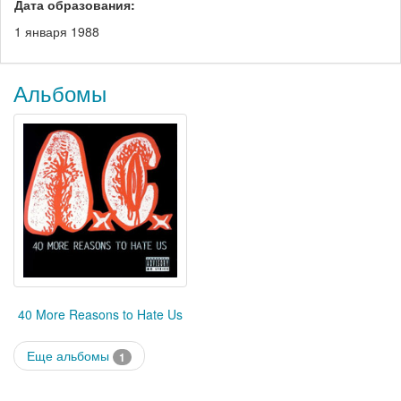
Дата образования:
1 января 1988
Альбомы
40 More Reasons to Hate Us
Еще альбомы
1