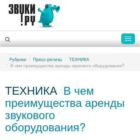
Toggl
naviga
Рубрики
Пресс-релизы
ТЕХНИКА
В чем преимущества аренды звукового оборудования?
ТЕХНИКА
В чем
преимущества аренды
звукового
оборудования?