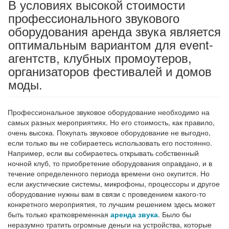
В условиях высокой стоимости
профессионального звукового
оборудования аренда звука является
оптимальным вариантом для event-
агентств, клубных промоутеров,
организаторов фестивалей и домов
моды.
Профессиональное звуковое оборудование необходимо на
самых разных мероприятиях. Но его стоимость, как правило,
очень высока. Покупать звуковое оборудование не выгодно,
если только вы не собираетесь использовать его постоянно.
Например, если вы собираетесь открывать собственный
ночной клуб, то приобретение оборудования оправдано, и в
течение определенного периода времени оно окупится. Но
если акустические системы, микрофоны, процессоры и другое
оборудование нужны вам в связи с проведением какого-то
конкретного мероприятия, то лучшим решением здесь может
быть только кратковременная
аренда звука
. Было бы
неразумно тратить огромные деньги на устройства, которые