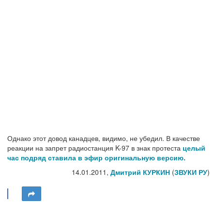
Однако этот довод канадцев, видимо, не убедил. В качестве
реакции на запрет радиостанция K-97 в знак протеста
целый
час подряд ставила в эфир оригинальную версию.
14.01.2011,
Дмитрий КУРКИН
(
ЗВУКИ РУ
)