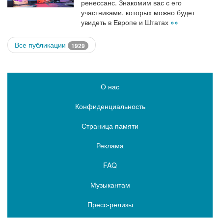
ренессанс. Знакомим вас с его
участниками, которых можно будет
увидеть в Европе и Штатах
»»
Все публикации
1929
О нас
Конфиденциальность
Страница памяти
Реклама
FAQ
Музыкантам
Пресс-релизы