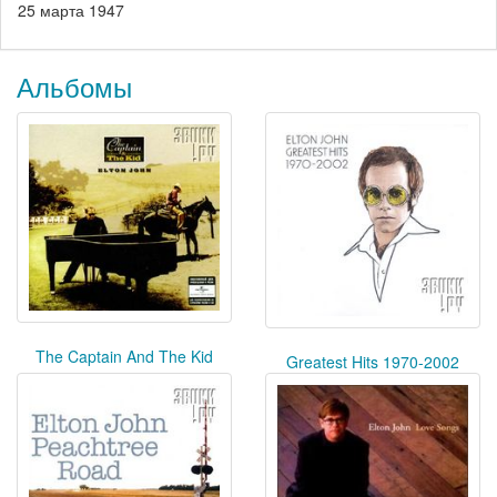
25 марта 1947
Альбомы
The Captain And The Kid
Greatest Hits 1970-2002