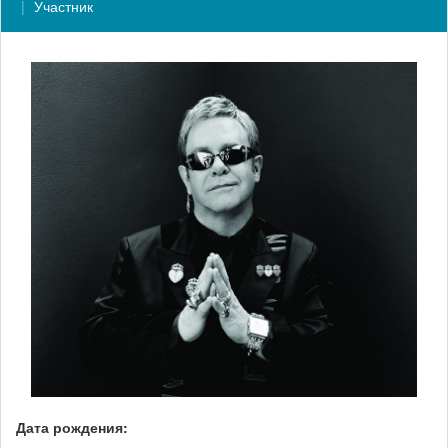
Участник
Дата рождения: