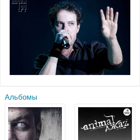
Альбомы