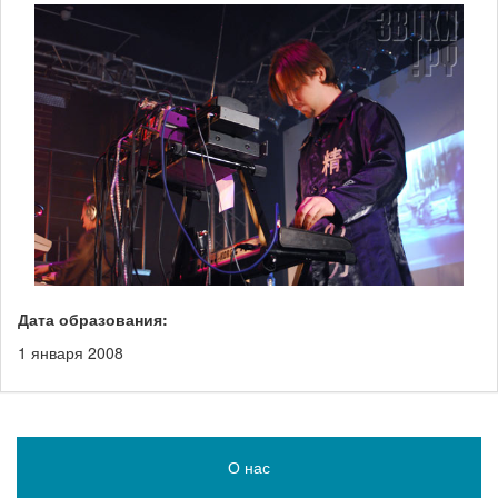
Дата образования:
1 января 2008
О нас