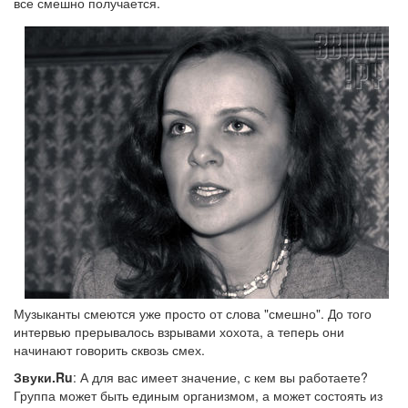
все смешно получается.
Музыканты смеются уже просто от слова "смешно". До того
интервью прерывалось взрывами хохота, а теперь они
начинают говорить сквозь смех.
Звуки.Ru
: А для вас имеет значение, с кем вы работаете?
Группа может быть единым организмом, а может состоять из