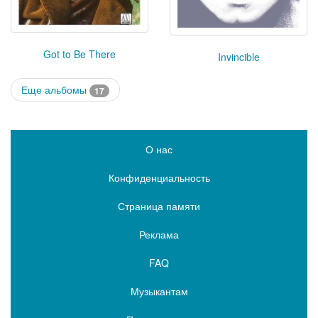
Got to Be There
Invincible
Еще альбомы
17
О нас
Конфиденциальность
Страница памяти
Реклама
FAQ
Музыкантам