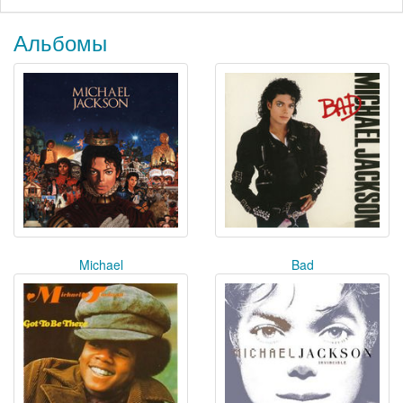
Альбомы
Michael
Bad