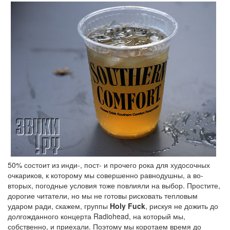
50% состоит из инди-, пост- и прочего рока для худосочных
очкариков, к которому мы совершенно равнодушны, а во-
вторых, погодные условия тоже повлияли на выбор. Простите,
дорогие читатели, но мы не готовы рисковать тепловым
ударом ради, скажем, группы
Holy Fuck
, рискуя не дожить до
долгожданного концерта Radiohead, на который мы,
собственно, и приехали. Поэтому мы коротаем время до