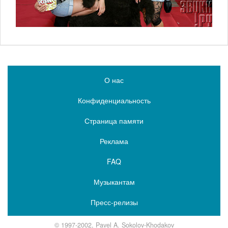
О нас
Конфиденциальность
Страница памяти
Реклама
FAQ
Музыкантам
Пресс-релизы
© 1997-2002, Pavel A. Sokolov-Khodakov