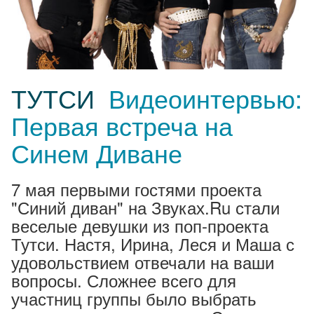
ТУТСИ
Видеоинтервью:
Первая встреча на
Синем Диване
7 мая первыми гостями проекта
"Синий диван" на Звуках.Ru стали
веселые девушки из поп-проекта
Тутси. Настя, Ирина, Леся и Маша с
удовольствием отвечали на ваши
вопросы. Сложнее всего для
участниц группы было выбрать