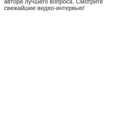
автора лучшего вопроса. Смотрите
свежайшее видео-интервью!