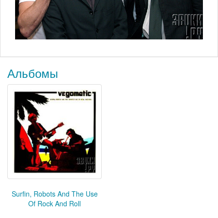
Альбомы
Surfin, Robots And The Use
Of Rock And Roll