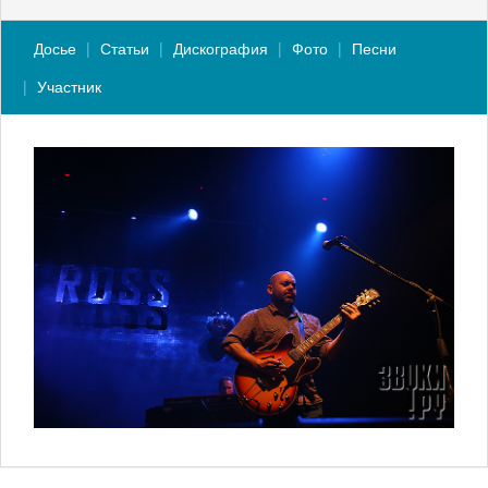
Досье
Статьи
Дискография
Фото
Песни
Участник