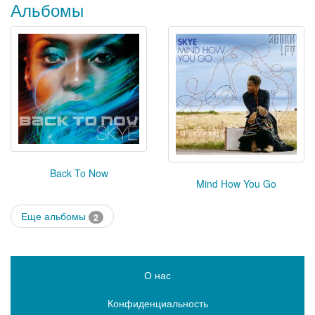
Альбомы
Back To Now
Mind How You Go
Еще альбомы
2
О нас
Конфиденциальность