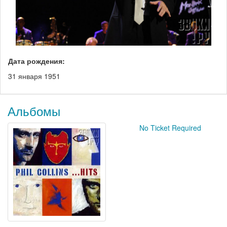
Дата рождения:
31 января 1951
Альбомы
No Ticket Required