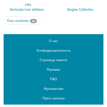
...Hits
Seriously Live eVideoe
Singles Collection
Еще альбомы
60
О нас
Конфиденциальность
Страница памяти
Реклама
FAQ
Музыкантам
Пресс-релизы