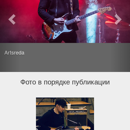
Artsreda
Фото в порядке публикации