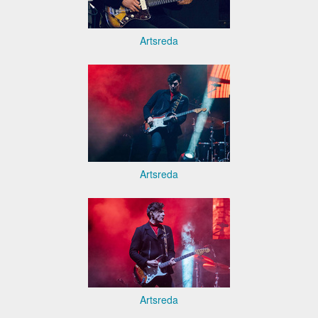
Artsreda
Artsreda
Artsreda