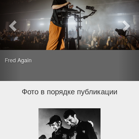
Fred Again
Фото в порядке публикации