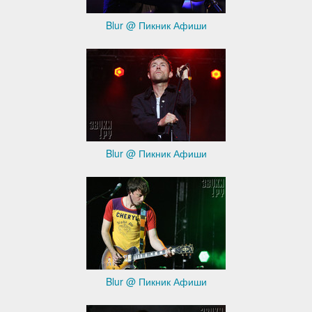
Blur @ Пикник Афиши
Blur @ Пикник Афиши
Blur @ Пикник Афиши