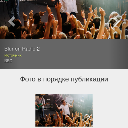
Blur on Radio 2
Источник
BBC
Фото в порядке публикации