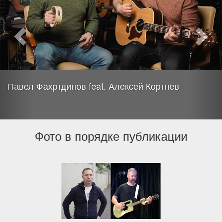
Павел Фахртдинов feat. Алексей Кортнев
Фото в порядке публикации