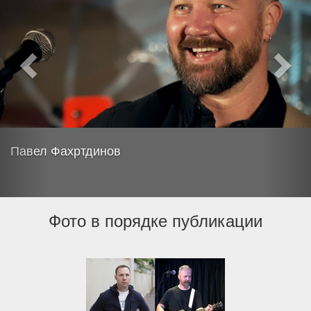
Павел Фахртдинов
Фото в порядке публикации