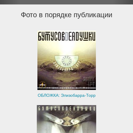
Фото в порядке публикации
ОБЛОЖКА: Элизобарра-Торр