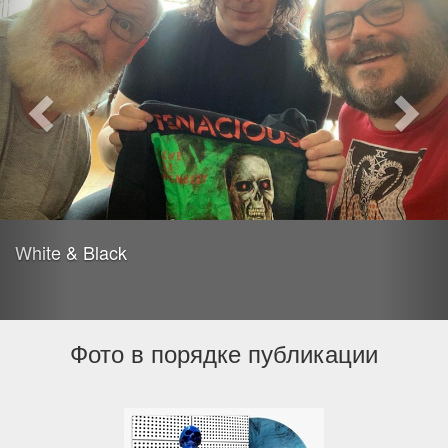
White & Black
Фото в порядке публикации