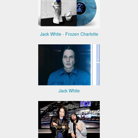
Jack White - Frozen Charlotte
Jack White