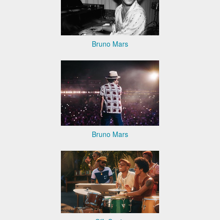
Bruno Mars
Bruno Mars