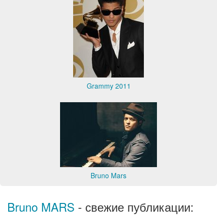
Grammy 2011
Bruno Mars
Bruno MARS
- свежие публикации: