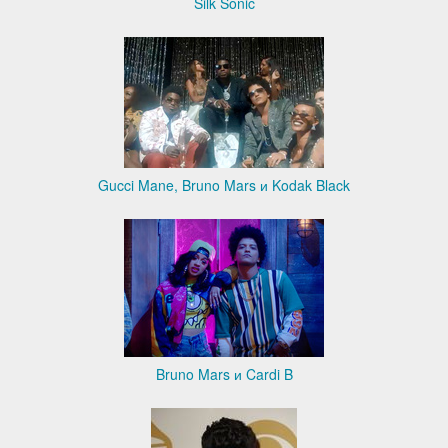
Silk Sonic
Gucci Mane, Bruno Mars и Kodak Black
Bruno Mars и Cardi B