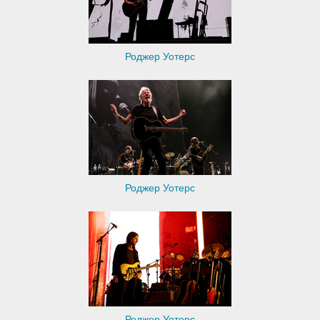
Роджер Уотерс
Роджер Уотерс
Роджер Уотерс