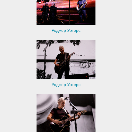
Роджер Уотерс
Роджер Уотерс