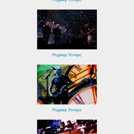
Роджер Уотерс
Роджер Уотерс