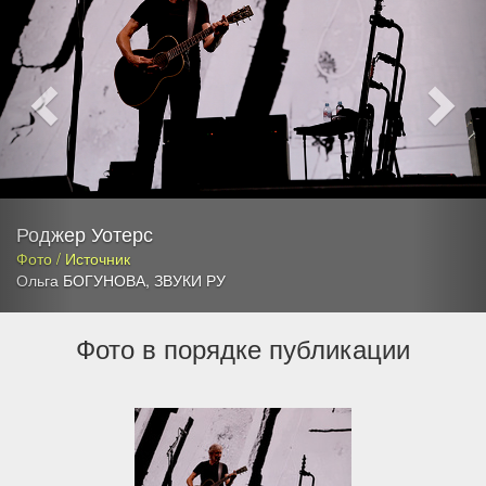
Роджер Уотерс
Фото / Источник
Ольга БОГУНОВА
,
ЗВУКИ РУ
Фото в порядке публикации