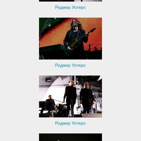
Роджер Уотерс
Роджер Уотерс
Роджер Уотерс