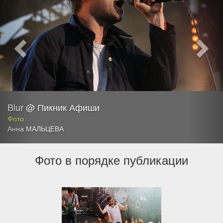
Blur @ Пикник Афиши
Фото
Анна МАЛЬЦЕВА
Фото в порядке публикации