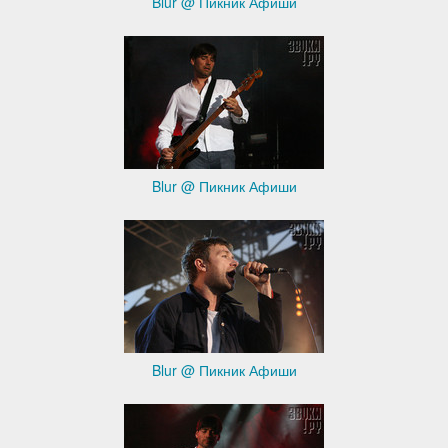
Blur @ Пикник Афиши
Blur @ Пикник Афиши
Blur @ Пикник Афиши