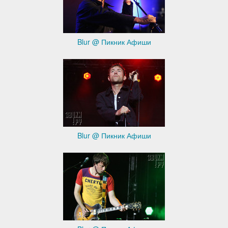
Blur @ Пикник Афиши
Blur @ Пикник Афиши