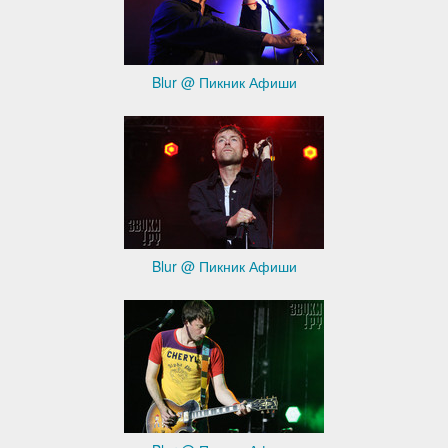
Blur @ Пикник Афиши
Blur @ Пикник Афиши