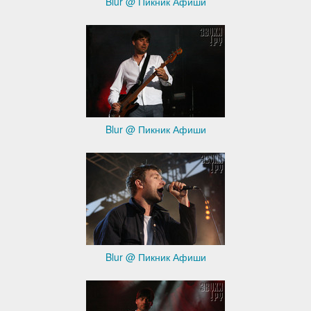
Blur @ Пикник Афиши
Blur @ Пикник Афиши
Blur @ Пикник Афиши