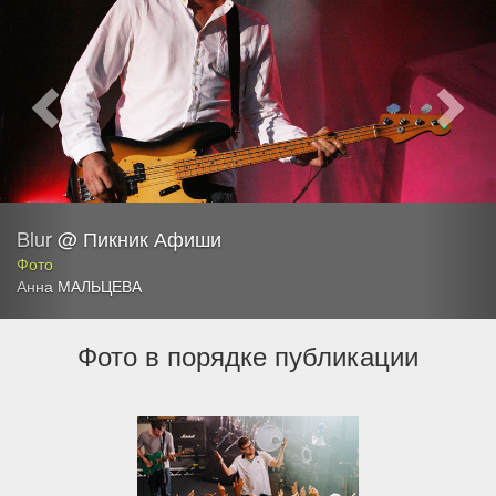
Blur @ Пикник Афиши
Фото
Анна МАЛЬЦЕВА
Фото в порядке публикации