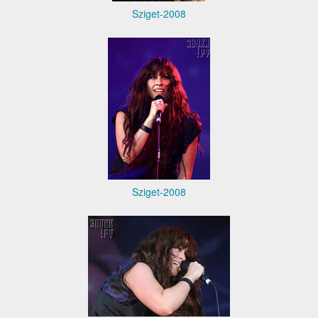
Sziget-2008
Sziget-2008