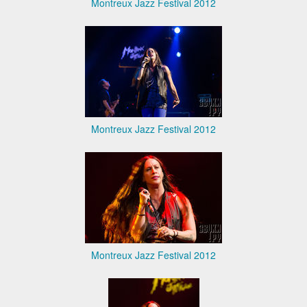
Montreux Jazz Festival 2012
Montreux Jazz Festival 2012
Montreux Jazz Festival 2012