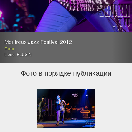
Montreux Jazz Festival 2012
Фото
Lionel FLUSIN
Фото в порядке публикации