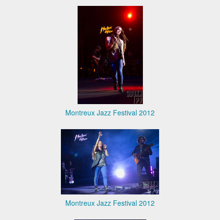
Montreux Jazz Festival 2012
Montreux Jazz Festival 2012