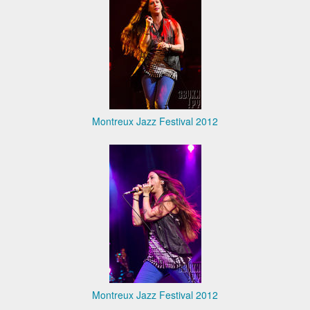
Montreux Jazz Festival 2012
Montreux Jazz Festival 2012