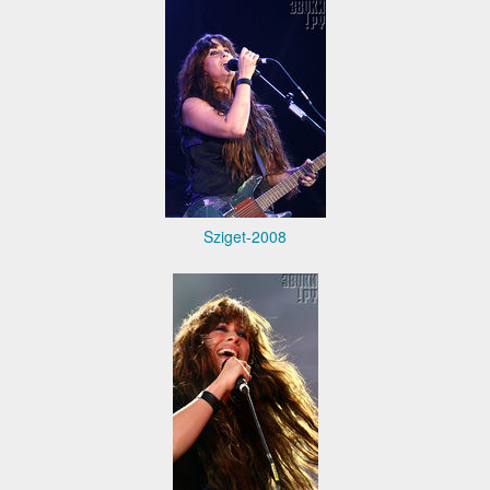
Sziget-2008