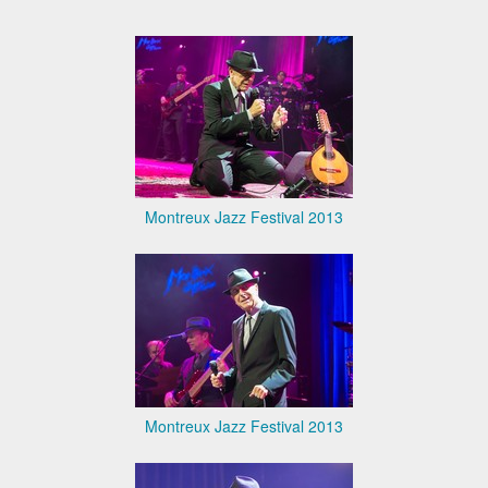
Montreux Jazz Festival 2013
Montreux Jazz Festival 2013