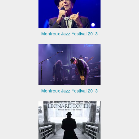
Montreux Jazz Festival 2013
Montreux Jazz Festival 2013