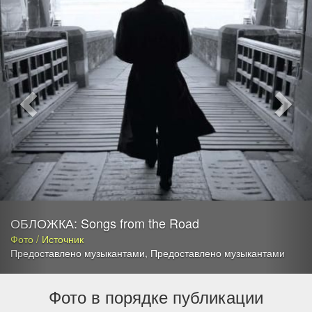
ОБЛОЖКА: Songs from the Road
Фото / Источник
Предоставлено музыкантами
,
Предоставлено музыкантами
Фото в порядке публикации