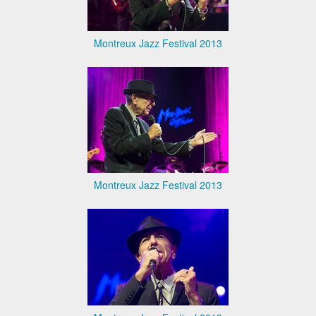
Montreux Jazz Festival 2013
Montreux Jazz Festival 2013