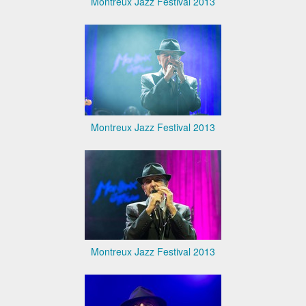
Montreux Jazz Festival 2013
Montreux Jazz Festival 2013
Montreux Jazz Festival 2013